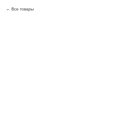
Все товары