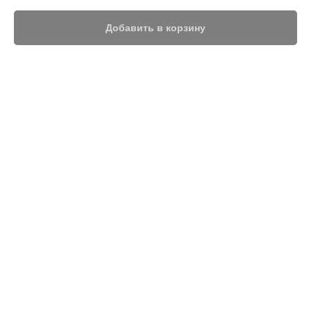
Добавить в корзину