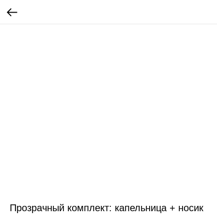
Прозрачный комплект: капельница + носик