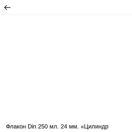
Флакон Din 250 мл. 24 мм. «Цилиндр