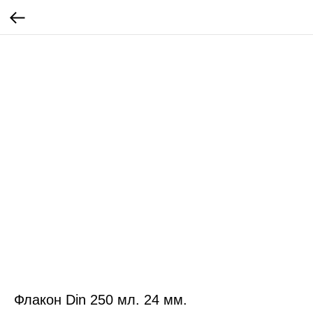
Флакон Din 250 мл. 24 мм.