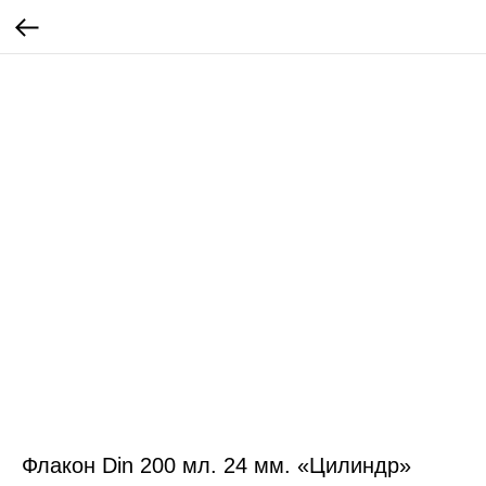
Флакон Din 200 мл. 24 мм. «Цилиндр»