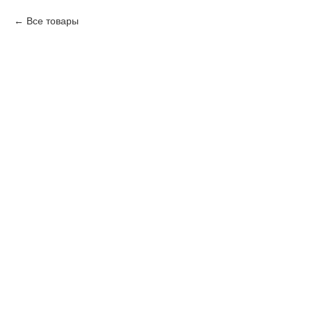
Все товары