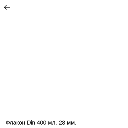
Флакон Din 400 мл. 28 мм.