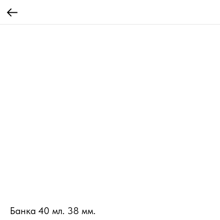
Банка 40 мл. 38 мм.