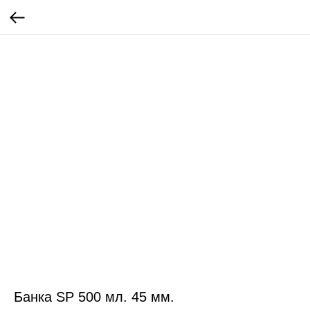
Банка SP 500 мл. 45 мм.